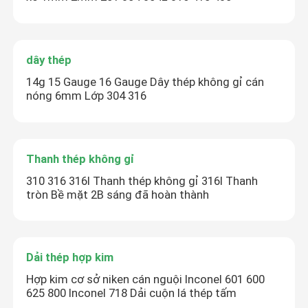
dây thép
14g 15 Gauge 16 Gauge Dây thép không gỉ cán
nóng 6mm Lớp 304 316
Thanh thép không gỉ
310 316 316l Thanh thép không gỉ 316l Thanh
tròn Bề mặt 2B sáng đã hoàn thành
Dải thép hợp kim
Hợp kim cơ sở niken cán nguội Inconel 601 600
625 800 Inconel 718 Dải cuộn lá thép tấm