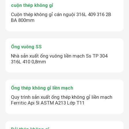
cuộn thép không gỉ
Cuộn thép không gỉ cán nguội 316L 409 316 2B
BA 800mm
Ống vuông SS
Nhà sản xuất ống vuông liền mạch Ss TP 304
316L 410 0,8mm
Ống thép không gỉ liền mạch
Quy trình sản xuất ống thép không gỉ liền mạch
Ferritic Api 5l ASTM A213 Lớp T11