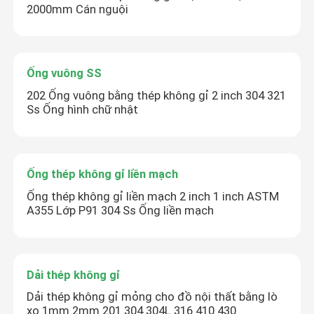
2000mm Cán nguội
Ống vuông SS
202 Ống vuông bằng thép không gỉ 2 inch 304 321
Ss Ống hình chữ nhật
Ống thép không gỉ liền mạch
Ống thép không gỉ liền mạch 2 inch 1 inch ASTM
A355 Lớp P91 304 Ss Ống liền mạch
Dải thép không gỉ
Dải thép không gỉ mỏng cho đồ nội thất bằng lò
xo 1mm 2mm 201 304 304L 316 410 430