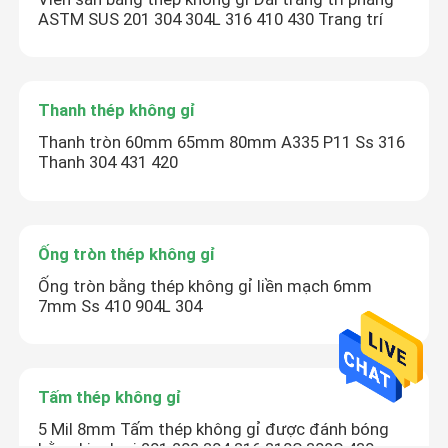
ASTM SUS 201 304 304L 316 410 430 Trang trí
Thanh thép không gỉ
Thanh tròn 60mm 65mm 80mm A335 P11 Ss 316
Thanh 304 431 420
Ống tròn thép không gỉ
Ống tròn bằng thép không gỉ liền mạch 6mm
7mm Ss 410 904L 304
Tấm thép không gỉ
5 Mil 8mm Tấm thép không gỉ được đánh bóng