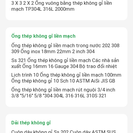
3 X 3 2 X 2 Ống vuông bằng thép không gỉ liền
mạch TP304L 316L 2000mm
Ống thép không gỉ liền mạch
Ống thép không gỉ liền mạch trong nước 202 308
309 Ống inox 18mm 22mm 2 inch 304
Ss 321 Ống thép không gỉ liền mạch Các nhà sản
xuất Ống 16mm 16 Gauge 304 Bộ trao đổi nhiệt
Lịch trình 10 Ống thép không gỉ liền mạch 100mm
Ống thép không gỉ 10 Sch 10 ASTM AiSi JIS GB
Ống thép không gỉ liền mạch rút nguội 3/4 inch
3/8 "5/16" 5/8 "304 304L 316 316L 310S 321
Dải thép không gỉ
Cuộn dây không gỉ Ss 202 Cuộn dây ASTM SUS