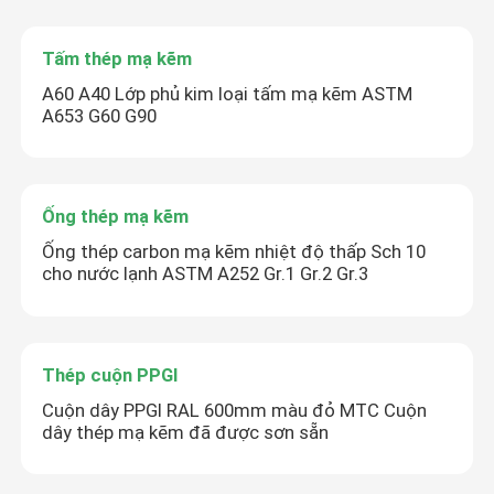
Tấm thép mạ kẽm
A60 A40 Lớp phủ kim loại tấm mạ kẽm ASTM
A653 G60 G90
Ống thép mạ kẽm
Ống thép carbon mạ kẽm nhiệt độ thấp Sch 10
cho nước lạnh ASTM A252 Gr.1 Gr.2 Gr.3
Thép cuộn PPGI
Cuộn dây PPGI RAL 600mm màu đỏ MTC Cuộn
dây thép mạ kẽm đã được sơn sẵn