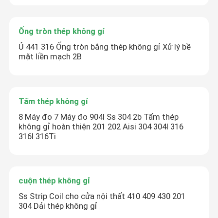
Ống tròn thép không gỉ
Ủ 441 316 Ống tròn bằng thép không gỉ Xử lý bề
mặt liền mạch 2B
Tấm thép không gỉ
8 Máy đo 7 Máy đo 904l Ss 304 2b Tấm thép
không gỉ hoàn thiện 201 202 Aisi 304 304l 316
316l 316Ti
cuộn thép không gỉ
Ss Strip Coil cho cửa nội thất 410 409 430 201
304 Dải thép không gỉ