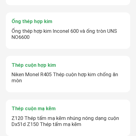
Ống thép hợp kim
Ống thép hợp kim Inconel 600 và ống tròn UNS
NO6600
Thép cuộn hợp kim
Niken Monel R405 Thép cuộn hợp kim chống ăn
mòn
Thép cuộn mạ kẽm
Z120 Thép tấm mạ kẽm nhúng nóng dạng cuộn
Dx51d Z150 Thép tấm mạ kẽm