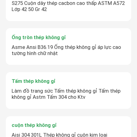
S275 Cuộn dây thép cacbon cao thấp ASTM A572
Lớp 42 50 Gr 42
Ống tròn thép không gỉ
Asme Ansi B36.19 Ống thép không gỉ áp lực cao
tường hình chữ nhật
Tấm thép không gỉ
Làm đồ trang sức Tấm thép không gỉ Tấm thép
không gỉ Astm Tấm 304 cho Ktv
cuộn thép không gỉ
Aisi 304 301L Thép không gỉ cuộn kim loại