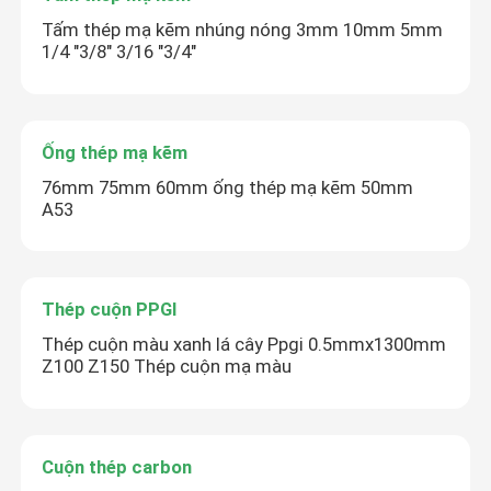
Tấm thép mạ kẽm nhúng nóng 3mm 10mm 5mm
1/4 "3/8" 3/16 "3/4"
Ống thép mạ kẽm
76mm 75mm 60mm ống thép mạ kẽm 50mm
A53
Thép cuộn PPGI
Thép cuộn màu xanh lá cây Ppgi 0.5mmx1300mm
Z100 Z150 Thép cuộn mạ màu
Cuộn thép carbon