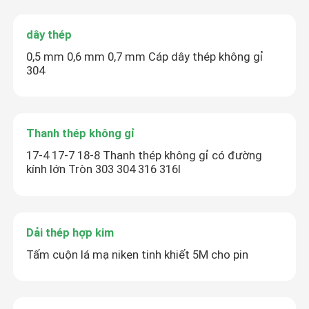
dây thép
0,5 mm 0,6 mm 0,7 mm Cáp dây thép không gỉ
304
Gửi đi
Thanh thép không gỉ
17-4 17-7 18-8 Thanh thép không gỉ có đường
kính lớn Tròn 303 304 316 316l
Dải thép hợp kim
Tấm cuộn lá mạ niken tinh khiết 5M cho pin