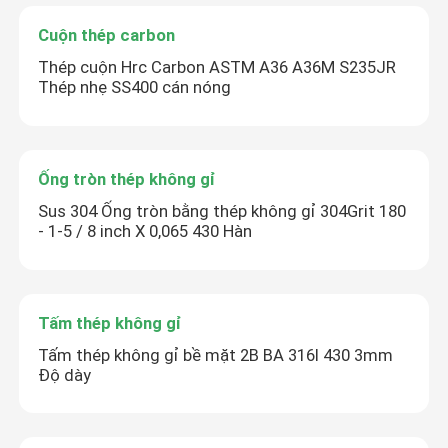
Cuộn thép carbon
Thép cuộn Hrc Carbon ASTM A36 A36M S235JR
Thép nhẹ SS400 cán nóng
Ống tròn thép không gỉ
Sus 304 Ống tròn bằng thép không gỉ 304Grit 180
- 1-5 / 8 inch X 0,065 430 Hàn
Tấm thép không gỉ
Tấm thép không gỉ bề mặt 2B BA 316l 430 3mm
Độ dày